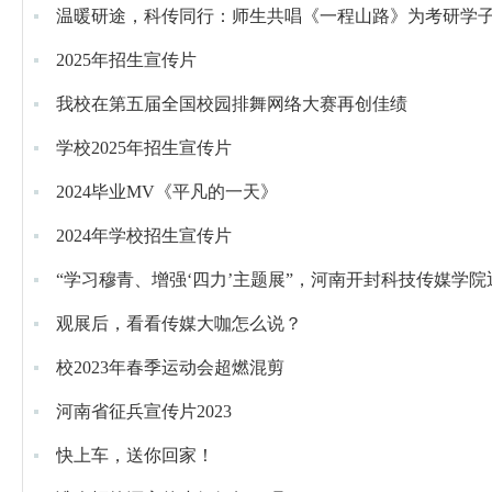
温暖研途，科传同行：师生共唱《一程山路》为考研学
2025年招生宣传片
我校在第五届全国校园排舞网络大赛再创佳绩
学校2025年招生宣传片
2024毕业MV《平凡的一天》
2024年学校招生宣传片
“学习穆青、增强‘四力’主题展”，河南开封科技传媒学
观展后，看看传媒大咖怎么说？
校2023年春季运动会超燃混剪
河南省征兵宣传片2023
快上车，送你回家！