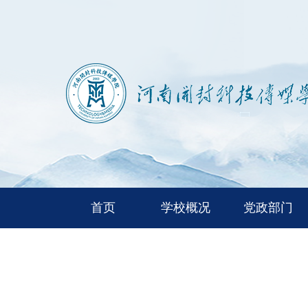
首页
学校概况
党政部门