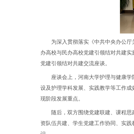
为深入贯彻落实《中共中央办公厅关
办高校与民办高校党建引领结对共建实
党建引领结对共建交流座谈。
座谈会上，河南大学护理与健康学院
设及护理学科发展、实践教学等工作成
现阶段发展重点。
随后，双方围绕党建联建、课程思政
资队伍共建、学生党建工作协同、实践
识。