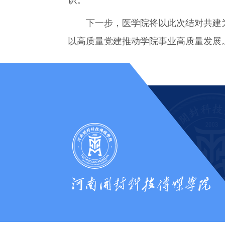
下一步，医学院将以此次结对共建为
以高质量党建推动学院事业高质量发展