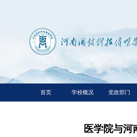
首页
学校概况
党政部门
医学院与河