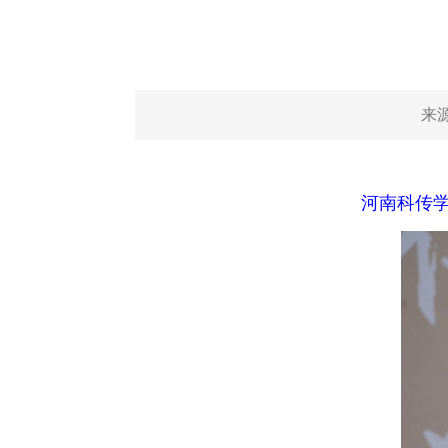
来
河南科传学