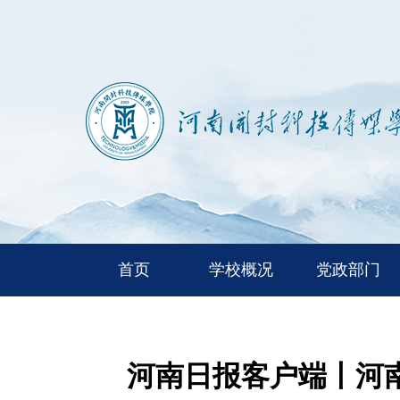
首页
学校概况
党政部门
河南日报客户端丨河