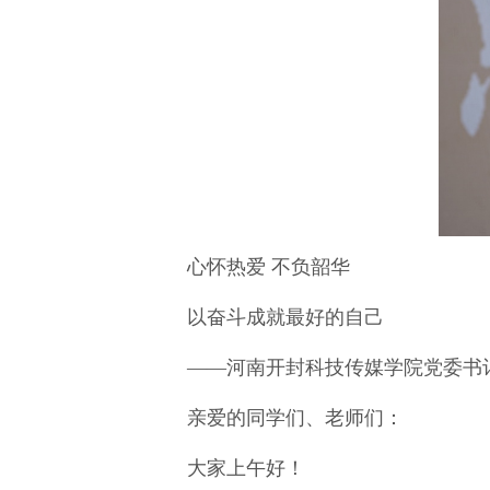
心怀热爱 不负韶华
以奋斗成就最好的自己
——河南开封科技传媒学院党委书记魏
亲爱的同学们、老师们：
大家上午好！