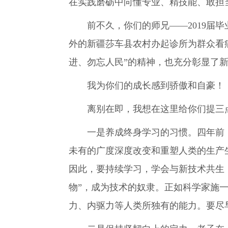
在实践磨砺中向懂专业、精技能、敢担
前不久，你们的师兄——2019届毕
外的新疆莎车县农村办起诊所为群众看
进、勿忘人民”的精神，也充分彰显了
我为你们的成长感到骄傲和自豪！
离别在即，我想在这里给你们提三
一是养成终身学习的习惯。四年前，你们
未有的广度深度改变和重塑人类的生产
因此，要持续学习，学会与新技术共生
物”，成为技术的奴隶。正如科学家施
力、内驱力等人类所独有的能力。要尽