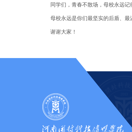
同学们，青春不散场，母校永远记得
母校永远是你们最坚实的后盾、最温
谢谢大家！