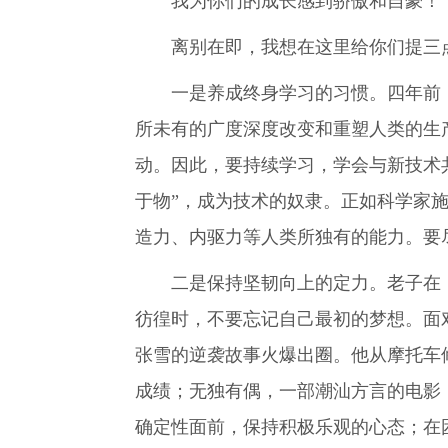
我为你们的成长感到骄傲和自豪！
离别在即，我想在这里给你们提三
一是养成终身学习的习惯。四年前，你们
所未有的广度深度改变和重塑人类的生
动。因此，要持续学习，学会与新技术
于物”，成为技术的奴隶。正如科学家
造力、内驱力等人类所独有的能力。要
二是保持坚韧向上的定力。老子在《道
彷徨时，不要忘记自己最初的梦想。面
张雪的逆袭故事火爆出圈。他从摩托车
成绩；无独有偶，一部潮汕方言的电影
确定性面前，保持积极乐观的心态；在