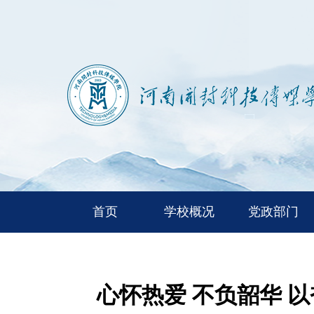
首页
学校概况
党政部门
心怀热爱 不负韶华 