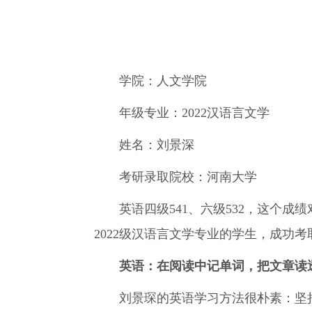
学院：人文学院
年级专业：2022汉语言文学
姓名：刘景深
考研录取院校：河南大学
英语四级541、六级532，这个成
2022级汉语言文学专业的学生，成功
英语：在阅读中记单词，把文章读
刘景琛的英语学习方法很朴素：坚持阅