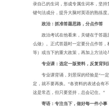
录自己的生词，形成专属生词本，坚持
键句法成分，提升大脑对英语的熟练度
政治：抓准答题思路，分点作答
政治考试在他看来，关键在于答题思路。
么做）。正式答题时一定要分点作答，
等）或当下的重大政策，再加上方法论与
专业课：选定一版资料，反复背到
专业课背诵，刘景琛的经验是“一定要
定，就不要再换。“各资料的表述会有
这是常态，但只要坚持，总会记住。”
寄语：专注当下，做好每一件小事