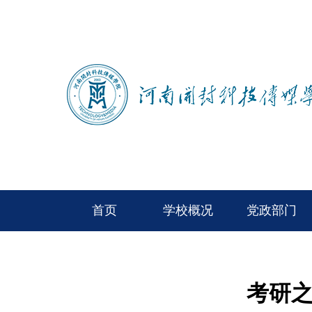
首页
学校概况
党政部门
考研之