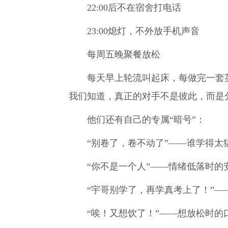
22:00后不在宿舍打电话
23:00熄灯，不外放手机声音
每周五晚聚餐放松
每天早上轮流叫起床，每做完一套
我们知道，真正的对手不是彼此，而是
他们还有自己的专属“暗号”：
“别卷了，卷不动了”——谁学得太
“你不是一个人”——情绪低落时的
“宇哥别学了，再学真考上了！”—
“唉！又想饮了！”——想放松时的