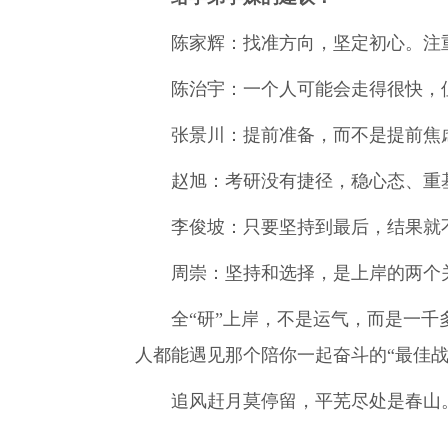
陈家辉：找准方向，坚定初心。注
陈治宇：一个人可能会走得很快，
张景川：提前准备，而不是提前焦
赵旭：考研没有捷径，稳心态、重
李俊坡：只要坚持到最后，结果就
周崇：坚持和选择，是上岸的两个
全“研”上岸，不是运气，而是一
人都能遇见那个陪你一起奋斗的“最佳战
追风赶月莫停留，平芜尽处是春山