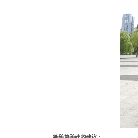
给学弟学妹的建议：