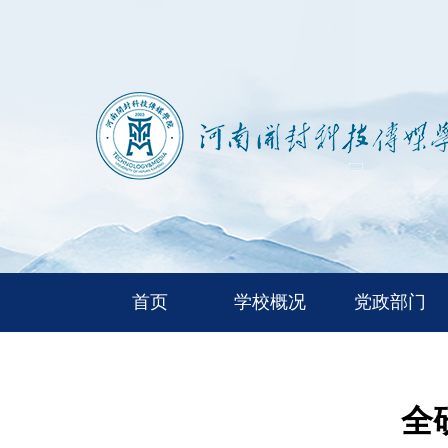
首页
学校概况
党政部门
全