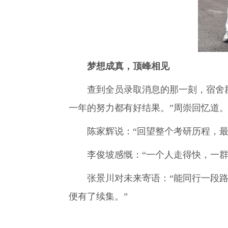
梦想成真，顶峰相见
查到全员录取消息的那一刻，宿舍
一年的努力都有好结果。”周崇回忆道
陈家辉说：“回望整个考研历程，
李俊坡感慨：“一个人走得快，一
张景川对未来寄语：“能同行一段
便有了续集。”