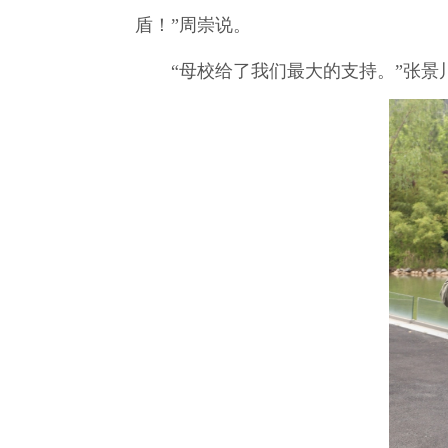
盾！”周崇说。
“母校给了我们最大的支持。”张景