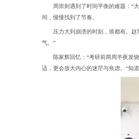
周崇则遇到了时间平衡的难题：“
间，慢慢找到了节奏。
压力大到崩溃的时刻，谁都有。赵
气。”
陈家辉回忆：“考研前两周半夜发
适，更会放大内心的迷茫与焦虑。“知