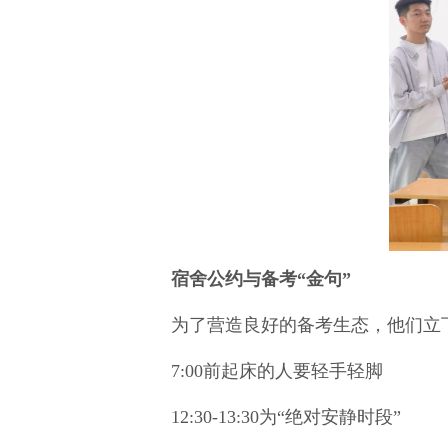
宿舍公约与备考“金句”
为了营造良好的备考生态，他们立下
7:00前起床的人要轻手轻脚
12:30-13:30为“绝对安静时段”