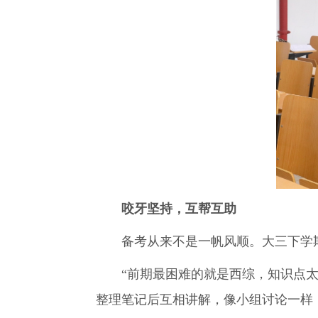
咬牙坚持，互帮互助
备考从来不是一帆风顺。大三下学
“前期最困难的就是西综，知识点
整理笔记后互相讲解，像小组讨论一样