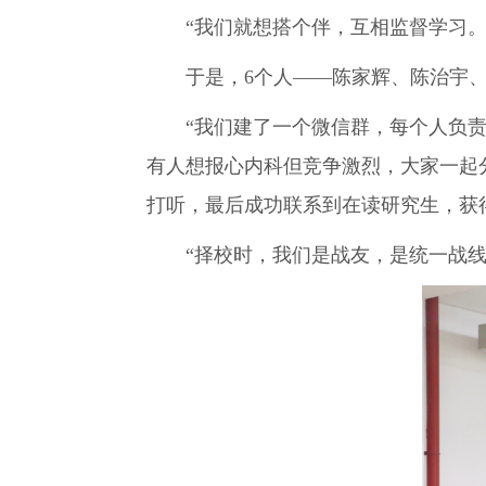
“我们就想搭个伴，互相监督学习。
于是，6个人——陈家辉、陈治宇
“我们建了一个微信群，每个人负责
有人想报心内科但竞争激烈，大家一起
打听，最后成功联系到在读研究生，获
“择校时，我们是战友，是统一战