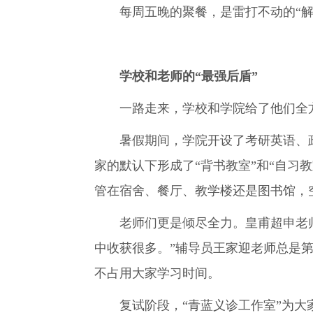
每周五晚的聚餐，是雷打不动的“
学校和老师的“最强后盾”
一路走来，学校和学院给了他们全
暑假期间，学院开设了考研英语、
家的默认下形成了“背书教室”和“自习
管在宿舍、餐厅、教学楼还是图书馆，
老师们更是倾尽全力。皇甫超申老
中收获很多。”辅导员王家迎老师总是
不占用大家学习时间。
复试阶段，“青蓝义诊工作室”为