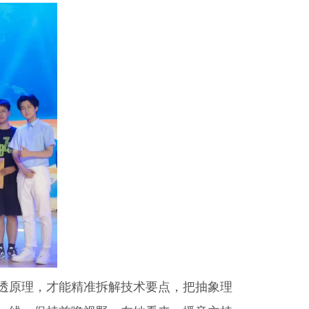
透原理，才能精准拆解技术要点，把抽象理