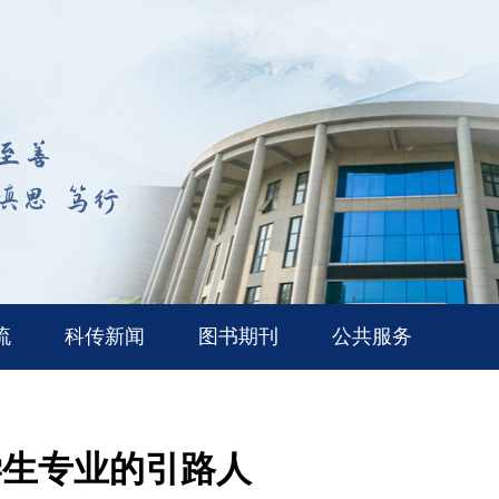
流
科传新闻
图书期刊
公共服务
学生专业的引路人