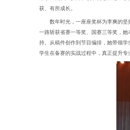
获、有所成长。
数年时光，一座座奖杯为李爽的坚持作
一路斩获省赛一等奖、国赛三等奖，她
持。从稿件创作到节目编排，她带领学
学生在备赛的实战过程中，真正提升专