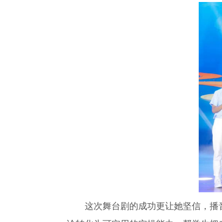
这次舞台剧的成功更让她坚信，播音