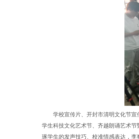
学校宣传片、开封市清明文化节宣传
学生科技文化艺术节、齐越朗诵艺术节
琢学生的发声技巧、校准情感表达，李