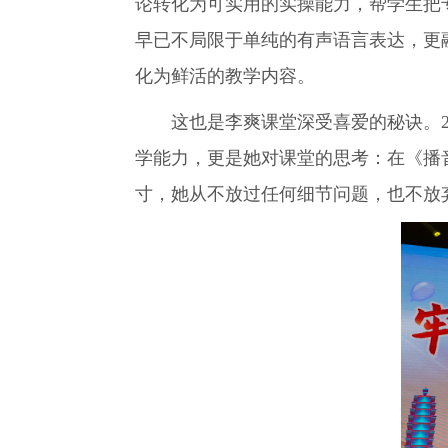
论转化为可实用的实操能力，帮学生把
早已不局限于单纯的有声语言表达，更
化为鲜活的教学内容。
这也是李爽课堂深受喜爱的秘诀。20
学能力，更是她对课堂的思考：在《播
寸，她从不放过任何细节问题，也不放