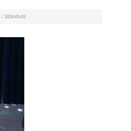
：
2026-05-01