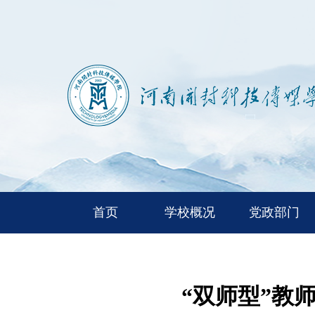
首页
学校概况
党政部门
“双师型”教