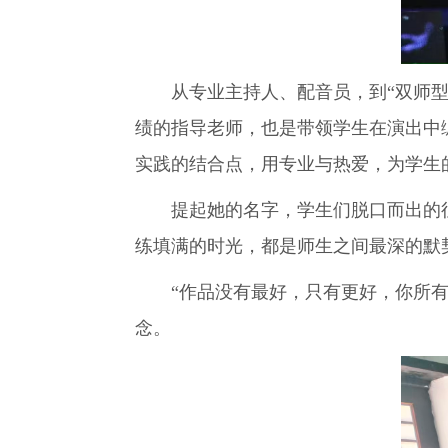
从专业主持人、配音员，到“双师型”
绩的指导老师，也是带领学生在演出中
实践的结合点，用专业与热爱，为学生
提起她的名字，学生们脱口而出的往往
练填满的时光，都是师生之间最深的默
“作品没有最好，只有更好，你所有的
念。