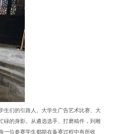
学生们的引路人。大学生广告艺术比赛、大
忙碌的身影。从遴选选手、打磨稿件，到雕
每一位参赛学生都能在备赛过程中有所收