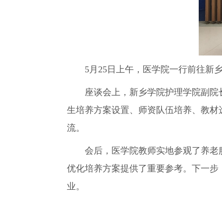
5月25日上午，医学院一行前往新乡
座谈会上，新乡学院护理学院副院长
生培养方案设置、师资队伍培养、教材
流。
会后，医学院教师实地参观了养老服
优化培养方案提供了重要参考。下一步
业。