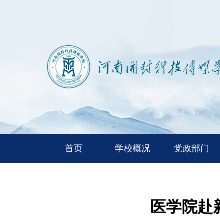
首页
学校概况
党政部门
医学院赴