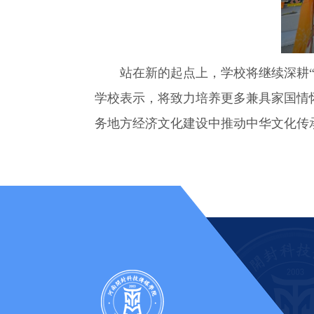
站在新的起点上，学校将继续深耕
学校表示，将致力培养更多兼具家国情
务地方经济文化建设中推动中华文化传