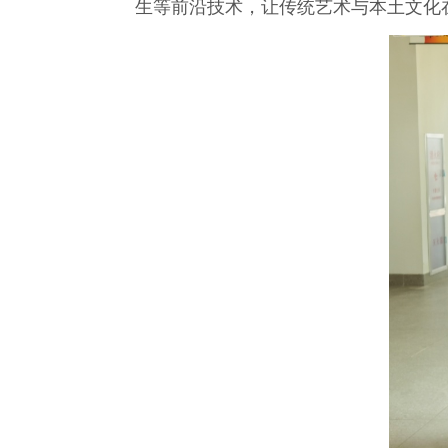
生等前沿技术，让传统艺术与本土文化