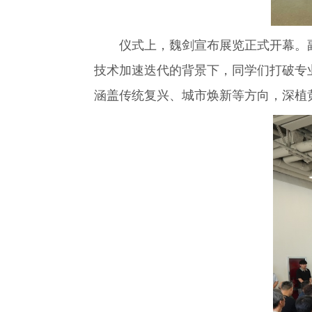
仪式上，魏剑宣布展览正式开幕。
技术加速迭代的背景下，同学们打破专业
涵盖传统复兴、城市焕新等方向，深植