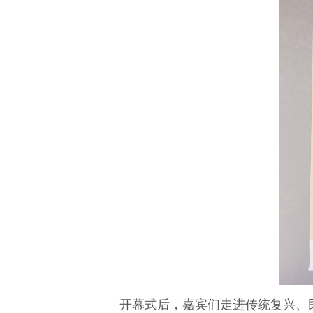
开幕式后，嘉宾们走进传统复兴、