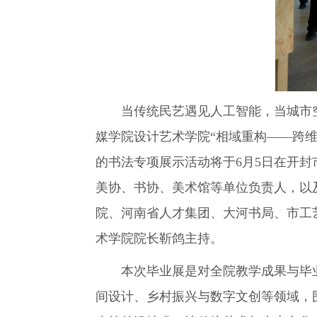
当传统民艺遇见人工智能，当城市
媒学院设计艺术学院“相域重构——跨维
的书法专项展示活动将于6月5日在开
美协、书协、美术馆等单位负责人，以
院、河南省人才集团、大河书局、市工
术学院院长靳鸽主持。
本次毕业展是对全院教学成果与毕
间设计、乡村振兴与数字文创等领域，