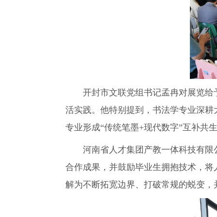
开封市文联党组书记孟冉对展览给
活实践。他特别提到，书法学专业深耕
专业形成“传统笔墨+现代数字”互补共
河南省人才集团产教一体科技有限
合作成果，并鼓励毕业生拥抱技术，将
解为不断拓宽边界、打破常规的蜕变，