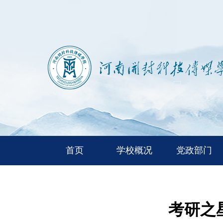
首页
学校概况
党政部门
考研之