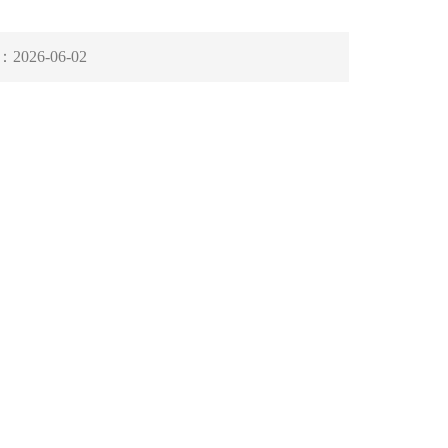
：
2026-06-02