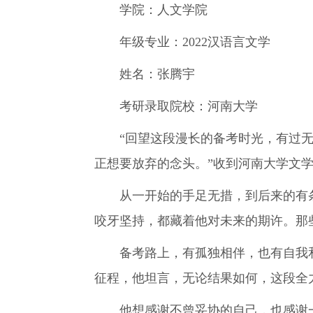
学院：人文学院
年级专业：2022汉语言文学
姓名：张腾宇
考研录取院校：河南大学
“回望这段漫长的备考时光，有过无
正想要放弃的念头。”收到河南大学文学
从一开始的手足无措，到后来的有条
咬牙坚持，都藏着他对未来的期许。那
备考路上，有孤独相伴，也有自我和
征程，他坦言，无论结果如何，这段全
他想感谢不曾妥协的自己，也感谢一路