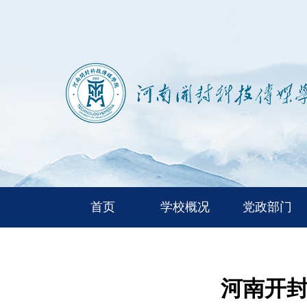
首页
学校概况
党政部门
河南开封