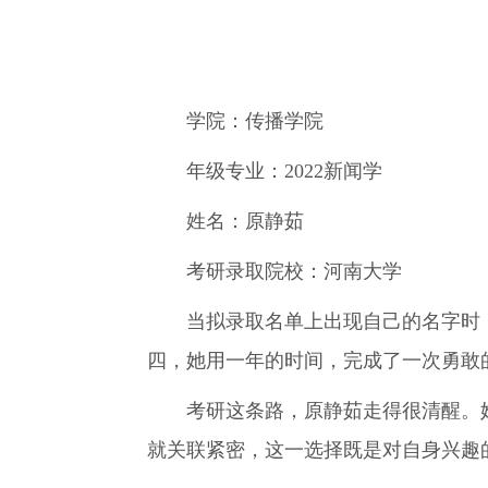
学院：传播学院
年级专业：2022新闻学
姓名：原静茹
考研录取院校：河南大学
当拟录取名单上出现自己的名字时，2
四，她用一年的时间，完成了一次勇敢的
考研这条路，原静茹走得很清醒。她
就关联紧密，这一选择既是对自身兴趣