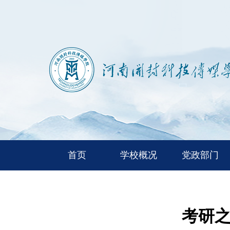
首页
学校概况
党政部门
考研之