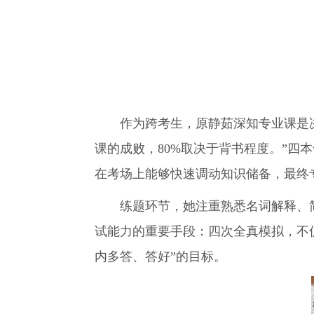
作为跨考生，原静茹深知专业课是决定
课的成败，80%取决于背书程度。”四
在考场上能够快速调动知识储备，最终专
练题环节，她注重熟悉名词解释、简
试能力的重要手段：四次全真模拟，不
内多答、答好”的目标。