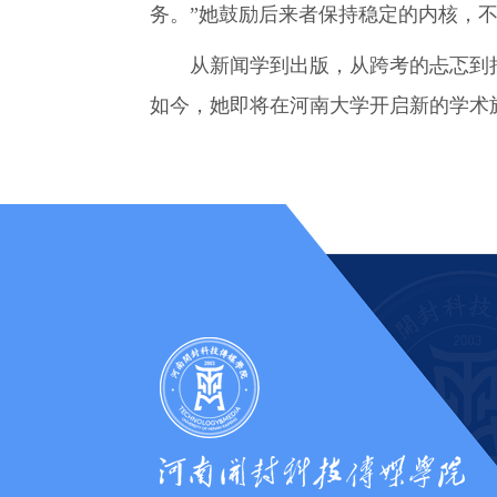
务。”她鼓励后来者保持稳定的内核，
从新闻学到出版，从跨考的忐忑到拟
如今，她即将在河南大学开启新的学术