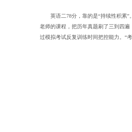
英语二78分，靠的是“持续性积累”
老师的课程，把历年真题刷了三到四遍
过模拟考试反复训练时间把控能力。“