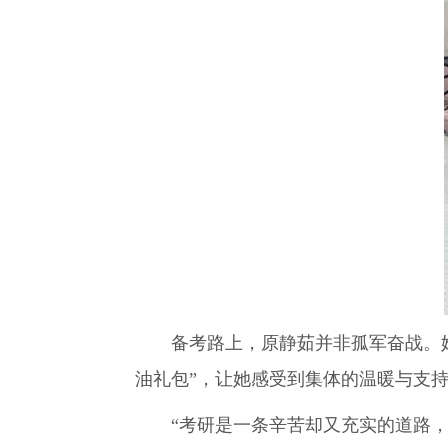
备考路上，原静茹并非孤军奋战。她
油礼包”，让她感受到集体的温暖与支持
“考研是一条辛苦却又充实的道路，”