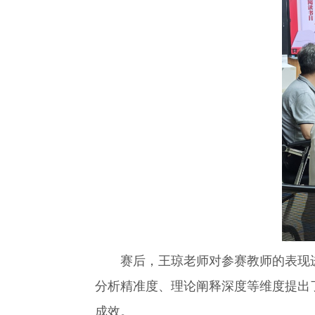
赛后，王琼老师对参赛教师的表现进
分析精准度、理论阐释深度等维度提出
成效。