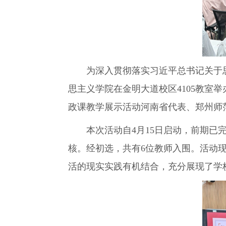
为深入贯彻落实习近平总书记关于思政
思主义学院在金明大道校区4105教室
政课教学展示活动河南省代表、郑州师
本次活动自4月15日启动，前期已完
核。经初选，共有6位教师入围。活动
活的现实实践有机结合，充分展现了学