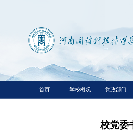
首页
学校概况
党政部门
校党委