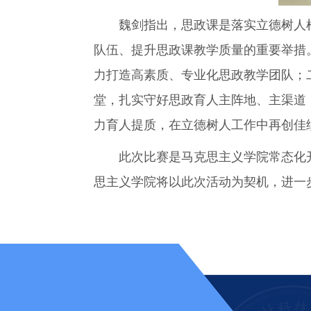
魏剑指出，思政课是落实立德树人根
队伍、提升思政课教学质量的重要举措
力打造高素质、专业化思政教学团队；
堂，扎实守好思政育人主阵地、主渠道
力育人提质，在立德树人工作中再创佳
此次比赛是马克思主义学院常态化开
思主义学院将以此次活动为契机，进一