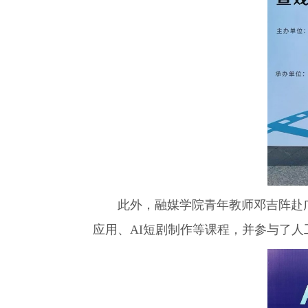
此外，融媒学院青年教师邓吉阵赴广
应用、AI短剧制作等课程，并参与了