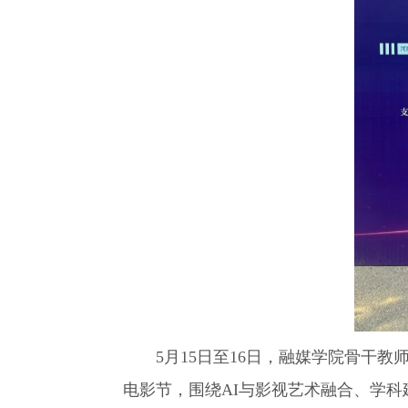
5月15日至16日，融媒学院骨干
电影节，围绕AI与影视艺术融合、学