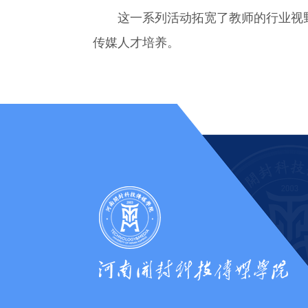
这一系列活动拓宽了教师的行业视
传媒人才培养。