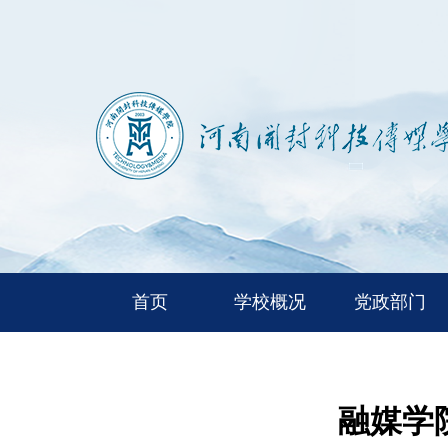
首页
学校概况
党政部门
融媒学