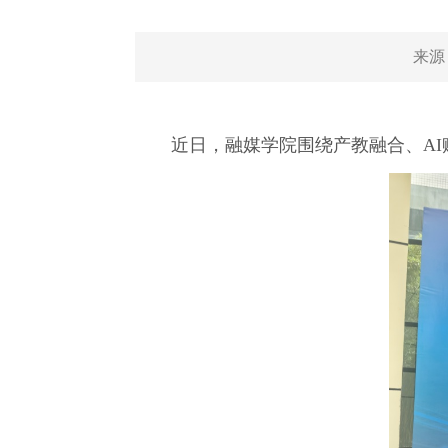
来源
近日，融媒学院围绕产教融合、A