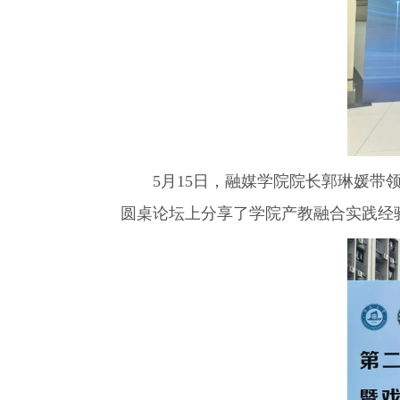
5月15日，
融媒学院院长郭琳媛带领
圆桌论坛上分享了学院产教融合实践经