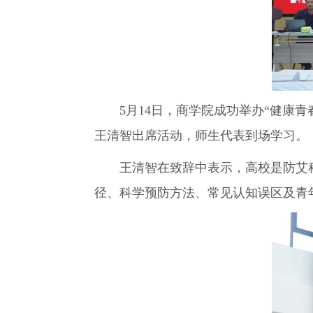
5月14日，商学院成功举办“健康
王清智出席活动，师生代表到场学习。
王清智在致辞中表示，高校是防艾
径、科学预防方法、常见认知误区及青