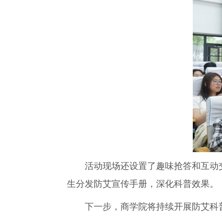
活动现场还设置了趣味抢答和互动
生分发防艾宣传手册，深化科普效果。
下一步，商学院将持续开展防艾科