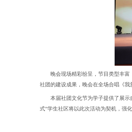
晚会现场精彩纷呈，节目类型丰富，
社团的建设成果，晚会在全场合唱《我
本届社团文化节为学子提供了展示自
式”学生社区将以此次活动为契机，强