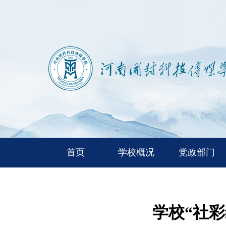
首页
学校概况
党政部门
学校“社