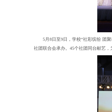
5月8日至9日，学校“社彩缤纷 团聚
社团联合会承办。45个社团同台献艺