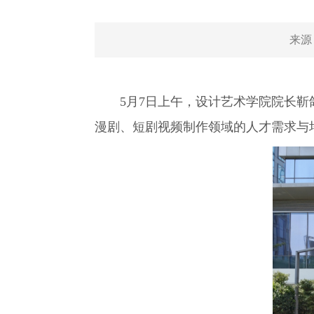
来源
5月7日上午，设计艺术学院院长靳鸽
漫剧、短剧视频制作领域的人才需求与