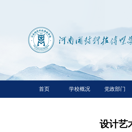
首页
学校概况
党政部门
设计艺