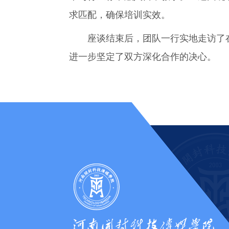
求匹配，确保培训实效。
座谈结束后，团队一行实地走访了在
进一步坚定了双方深化合作的决心。