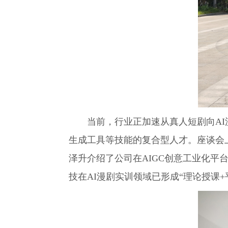
当前，行业正加速从真人短剧向AI漫
生成工具等技能的复合型人才。座谈会
泽升介绍了公司在AIGC创意工业化平
技在AI漫剧实训领域已形成“理论授课