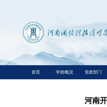
首页
学校概况
党政部门
河南开