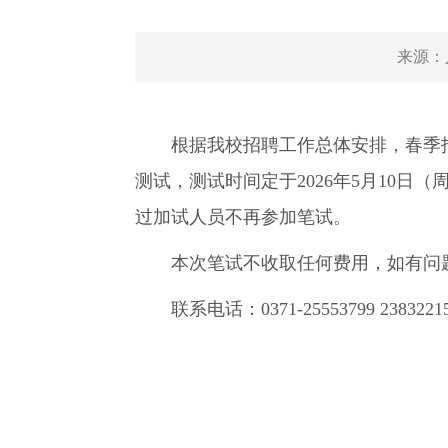
来源：
根据我校招聘工作总体安排，春季招聘线上
测试，测试时间定于2026年5月10日
过加试人员不再参加笔试。
本次笔试不收取任何费用，如有问题
联系电话：0371-25553799 2383221