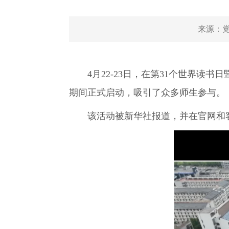
来源：
4月22-23日，在第31个世界读
期间正式启动，吸引了众多师生参与。
该活动被新华社报道，并在官网和