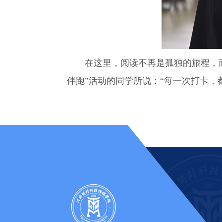
在这里，阅读不再是孤独的旅程，
伴跑”活动的同学所说：“每一次打卡，