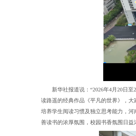
新华社报道说：“2026年4月20
读路遥的经典作品《平凡的世界》，大
培养学生阅读习惯及独立思考能力，河
善读书的浓厚氛围，校园书香氛围日益