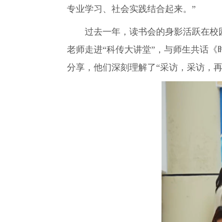
专业学习、社会实践结合起来。”
过去一年，读书会的身影活跃在校
老师走进“科传大讲堂”，与师生共话
分享，他们深刻理解了“采访，采访，