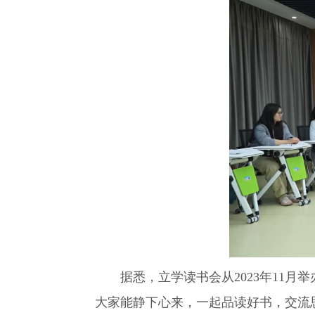
据悉，立学读书会从2023年11月
大家能静下心来，一起品读好书，交流思