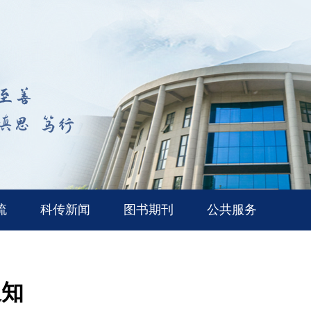
流
科传新闻
图书期刊
公共服务
通知