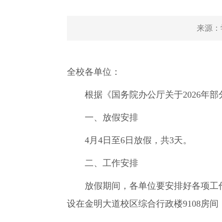
来源：
全校各单位：
根据《国务院办公厅关于2026年部
一、放假安排
4月4日至6日放假，共3天。
二、工作安排
放假期间，各单位要安排好各项工作
设在金明大道校区综合行政楼9108房间，电话