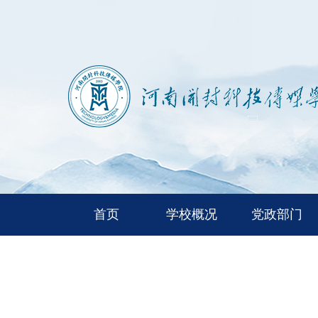
首页
学校概况
党政部门