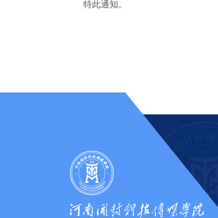
特此通知。