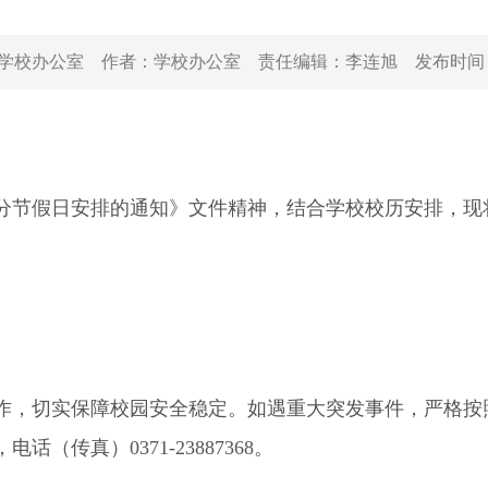
学校办公室
作者：
学校办公室
责任编辑：
李连旭
发布时间
分节假日安排的通知》文件精神，结合学校校历安排，现将
，切实保障校园安全稳定。如遇重大突发事件，严格按
（传真）0371-23887368。