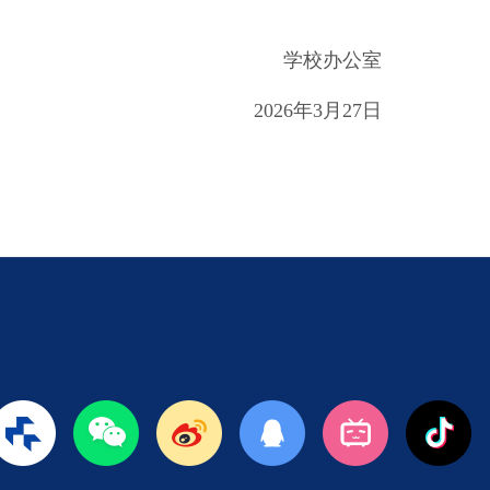
学校办公室
2026年3月27日