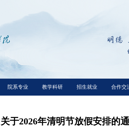
院系专业
教学科研
招生就业
合作交
关于2026年清明节放假安排的