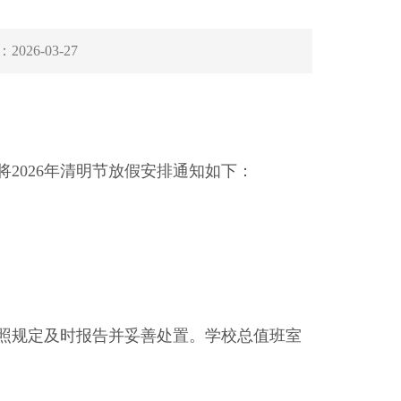
：
2026-03-27
2026年清明节放假安排通知如下：
照规定及时报告并妥善处置。学校总值班室