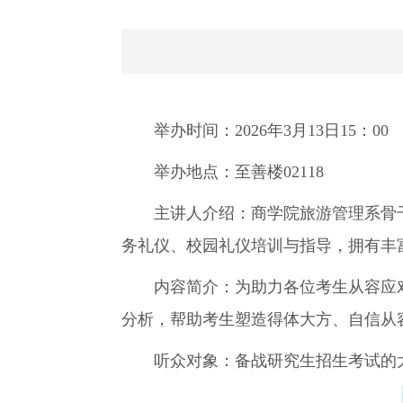
举办时间：2026年3月13日15：00
举办地点：至善楼02118
主讲人介绍：商学院旅游管理系骨干
务礼仪、校园礼仪培训与指导，拥有丰
内容简介：为助力各位考生从容应对
分析，帮助考生塑造得体大方、自信从
听众对象：备战研究生招生考试的