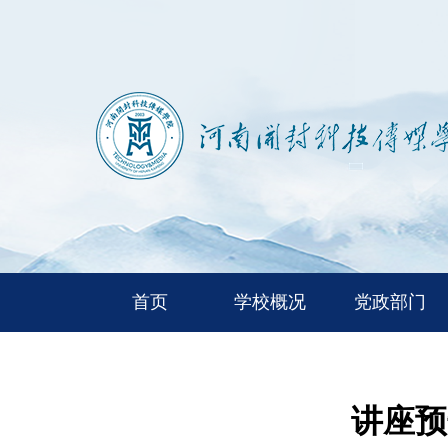
首页
学校概况
党政部门
讲座预