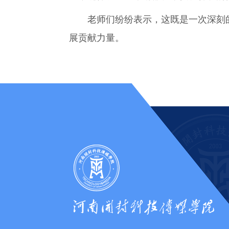
老师们纷纷表示，这既是一次深刻的
展贡献力量。