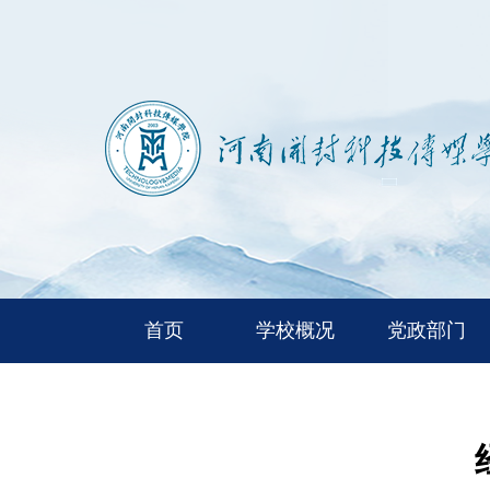
首页
学校概况
党政部门