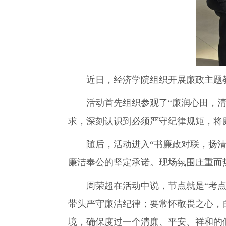
近日，经济学院组织开展廉政主题教
活动首先组织参观了“廉润心田，清风
求，深刻认识到必须严守纪律规矩，将
随后，活动进入“书廉政对联，扬清风
廉洁奉公的坚定承诺。现场氛围庄重而
周荣超在活动中说，节点就是“考点”
带头严守廉洁纪律；要常怀敬畏之心，
境，确保度过一个清廉、平安、祥和的