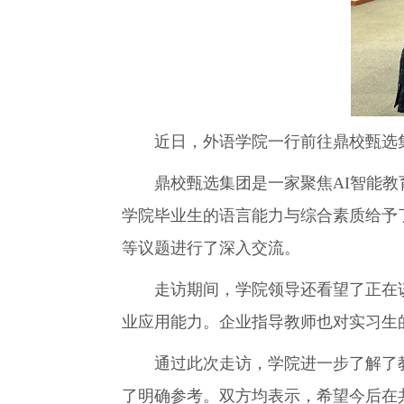
近日，外语学院一行前往鼎校甄选集
鼎校甄选集团是一家聚焦AI智能教育
学院毕业生的语言能力与综合素质给予
等议题进行了深入交流。
走访期间，学院领导还看望了正在该
业应用能力。企业指导教师也对实习生
通过此次走访，学院进一步了解了教
了明确参考。双方均表示，希望今后在