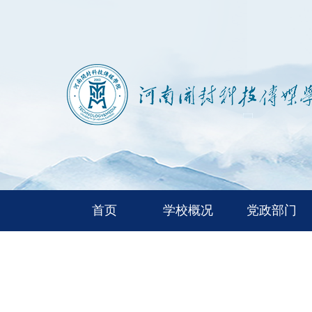
首页
学校概况
党政部门