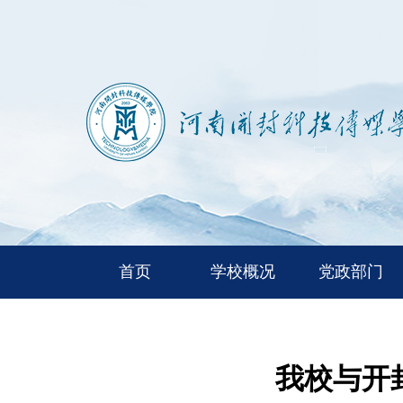
首页
学校概况
党政部门
我校与开