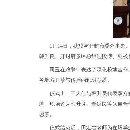
1月14日，我校与开封市委外事办、
韩升良、开封府景区总经理段博、副校
司玉在致辞中表达了深化校地合作、
务地方开放与传播的积极意愿。
仪式上，王天仕与韩升良代表双方签署
牌。现场还为韩升良、秦延民等来自合
愿景。
仪式结束后，田宏杰老师为在场学生