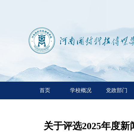
首页
学校概况
党政部门
关于评选2025年