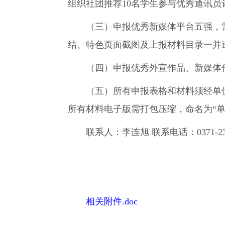
组织社团推荐10名学生参与优秀通讯员
（三）申报优秀新媒体平台五强，需
结、特色页面截图及上报材料目录一并
（四）申报优秀外宣作品、新媒体作
（五）所有申报表格和材料须经单位领导审
所有材料电子版需打包压缩，命名为“单位名称
联系人：李连旭 联系电话：0371-238
河南开封科技
2026
相关附件.doc