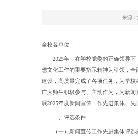
来源：
全校各单位：
2025年，在学校党委的正确领导下
想文化工作的重要指示精神为引领，全
建设，高质量完成了各项任务，为学校
广大师生积极参与、主动作为，为新闻
展2025年度新闻宣传工作先进集体、
一、评选条件
（一）新闻宣传工作先进集体评选