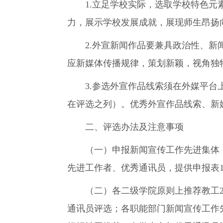
1.立足学校实际，选取学校特色元素
力，展示学校发展成就，展现师生昂扬
2.外宣新闻作品要兼具政治性、新闻
应新媒体传播规律，策划新颖，视角独
3.参选外宣作品线索须在外媒平台上
在评选之列）。优秀外宣作品线索、新
二、评选办法及注意事项
（一）申报新闻宣传工作先进集体，
先进工作者、优秀通讯员，提供申报表
（二）各二级学院原则上推荐教工2名
通讯员评选；各职能部门新闻宣传工作