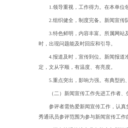
1.领导重视，工作得力。在本单位领
2.组织健全，制度完备。新闻宣传队
3.特色鲜明，内容丰富。所属网站及
时，出现问题能及时回应和引导。
4.报道及时，宣传到位。新闻报道准
定，文从字顺，有温度、有亮度。
5.重点突出，影响力强。有典型的、
（二）新闻宣传工作先进工作者、优
参评者需热爱新闻宣传工作，认真负
秀通讯员参评范围为参与新闻宣传工作