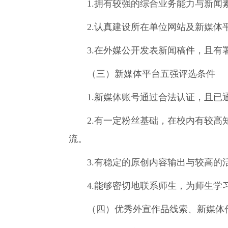
1.拥有较强的综合业务能力与新闻素
2.认真建设所在单位网站及新媒体
3.在外媒公开发表新闻稿件，且有
（三）新媒体平台五强评选条件
1.新媒体账号通过合法认证，且已通
2.有一定粉丝基础，在校内有较高知
流。
3.有稳定的原创内容输出与较高的活
4.能够密切地联系师生，为师生学习
（四）优秀外宣作品线索、新媒体