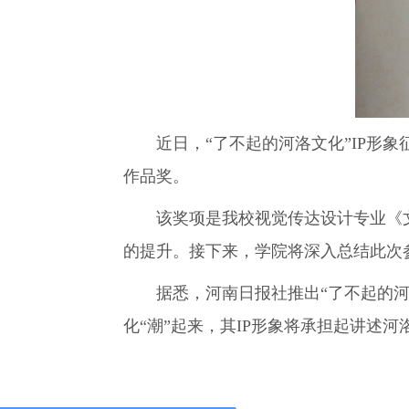
近日，“了不起的河洛文化”IP形象
作品奖。
该奖项是我校视觉传达设计专业《文化
的提升。接下来，学院将深入总结此次
据悉，河南日报社推出“了不起的河洛
化“潮”起来，其IP形象将承担起讲述