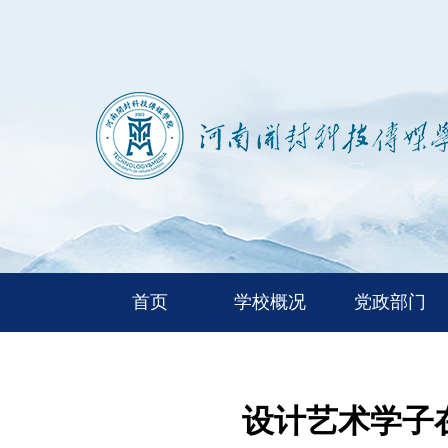
首页
学校概况
党政部门
设计艺术学子