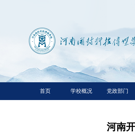
首页
学校概况
党政部门
河南开