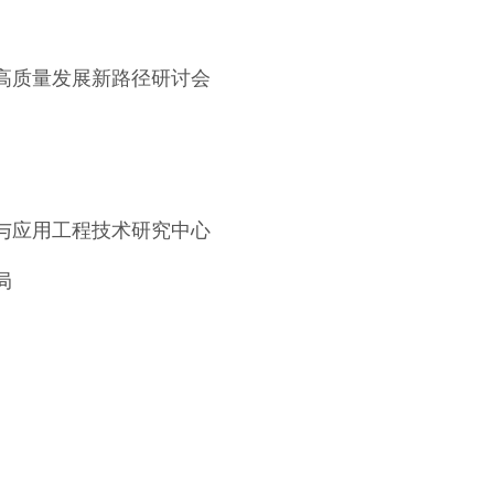
质量发展新路径研讨会
应用工程技术研究中心
局