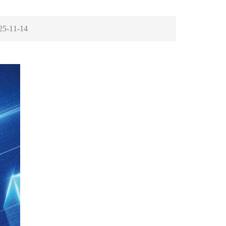
25-11-14