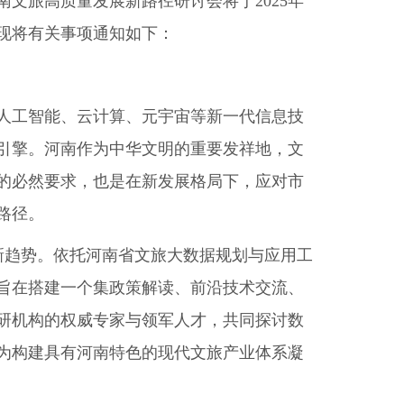
文旅高质量发展新路径研讨会将于2025年
。现将有关事项通知如下：
人工智能、云计算、元宇宙等新一代信息技
引擎。河南作为中华文明的重要发祥地，文
的必然要求，也是在新发展格局下，应对市
路径。
的新趋势。依托河南省文旅大数据规划与应用工
旨在搭建一个集政策解读、前沿技术交流、
研机构的权威专家与领军人才，共同探讨数
为构建具有河南特色的现代文旅产业体系凝