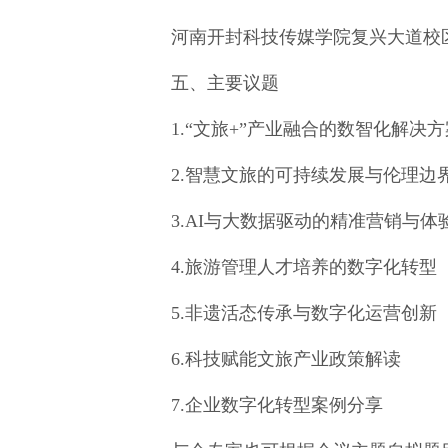
河南开封科技传媒学院复兴大道校区学
五、主要议题
1.“文旅+”产业融合的数智化解决方
2.智慧文旅的可持续发展与伦理边
3.AI与大数据驱动的精准营销与体
4.旅游管理人才培养的数字化转型
5.非遗活态传承与数字化运营创新
6.科技赋能文旅产业政策解读
7.企业数字化转型案例分享