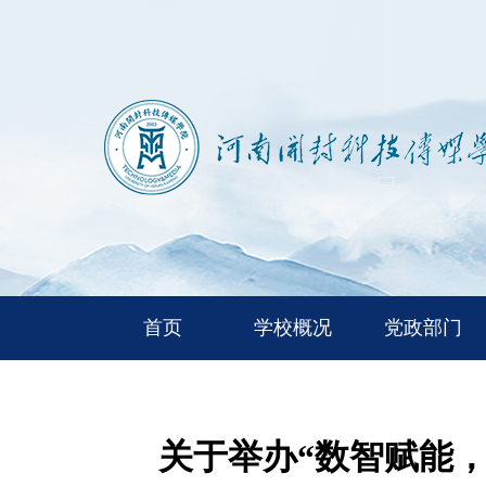
首页
学校概况
党政部门
关于举办“数智赋能