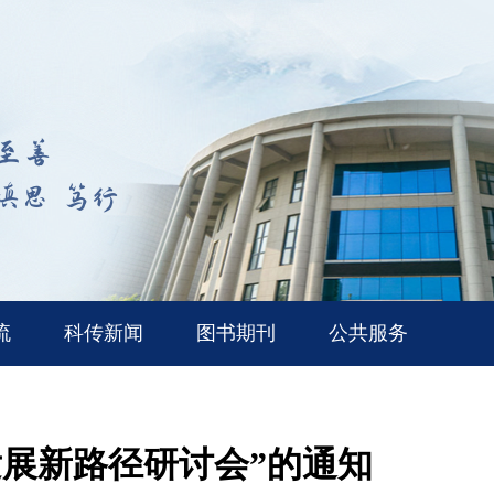
流
科传新闻
图书期刊
公共服务
展新路径研讨会”的通知