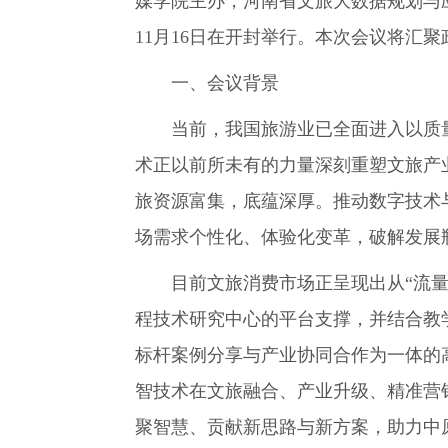
媒学院主办，河南省文旅大数据规划与
11月16日在开封举行。本次会议将汇
一、会议背景
当前，我国旅游业已全面进入以质量
术正以前所未有的力量深刻重塑文旅产
旅资源富集，底蕴深厚。推动数字技术
场需求个性化、体验化变革，破解发展
目前文旅消费市场正呈现出从“流量经济
程技术研究中心的平台支撑，并结合教
标杆案例分享与产业协同合作为一体的
智技术在文旅融合、产业升级、精准营
聚智慧、贡献新思路与新方案，助力中