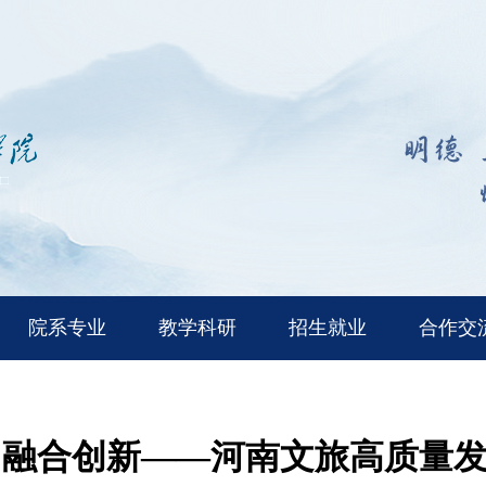
院系专业
教学科研
招生就业
合作交
，融合创新——河南文旅高质量发