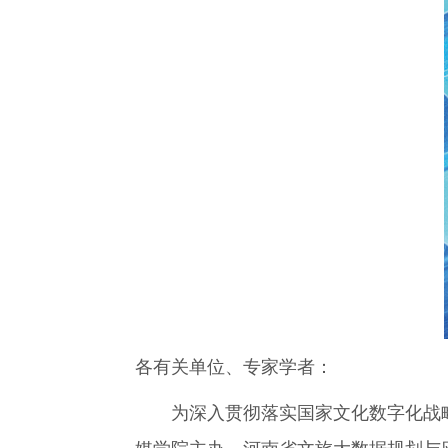
各有关单位、专家学者：
为深入贯彻落实国家文化数字化战略