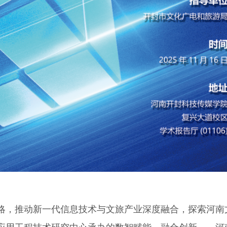
，推动新一代信息技术与文旅产业深度融合，探索河南