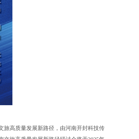
文旅高质量发展新路径，由河南开封科技传