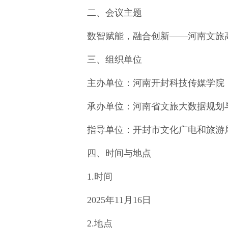
二、会议主题
数智赋能，融合创新——河南文旅高
三、组织单位
主办单位：河南开封科技传媒学院
承办单位：河南省文旅大数据规划与
指导单位：开封市文化广电和旅游
四、时间与地点
1.时间
2025年11月16日
2.地点