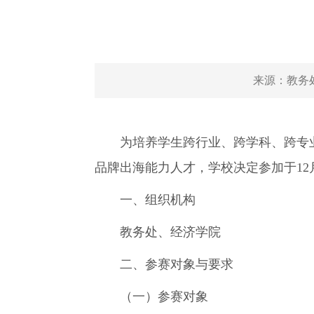
来源：
教务
为培养学生跨行业、跨学科、跨专业
品牌出海能力人才，学校决定参加于1
一、组织机构
教务处、经济学院
二、参赛对象与要求
（一）参赛对象