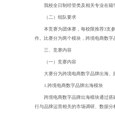
我校全日制经管类及相关专业在籍
（二）组队要求
本竞赛为团体赛，每校限推荐3支参赛
作。比赛分为两个模块，跨境电商数字
三、竞赛内容
（一）竞赛内容
大赛分为跨境电商数字品牌出海、跨
1.跨境电商数字品牌出海模块
跨境电商数字品牌出海模块通过搭建
行与品牌运营相关的市场调研、数据分