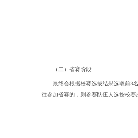
（二）省赛阶段
最终会根据校赛选拔结果选取前3名
往参加省赛的，则参赛队伍人选按校赛