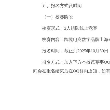
五、报名方式及时间
（一）校赛阶段
校赛形式：2人组队线上竞赛
校赛内容：跨境电商数字品牌出海+
报名时间：截止到2025年10月30日
报名方式：加入下方本校该赛事QQ
间会在报名结束后在QQ群内通知，如