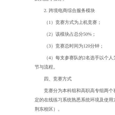
2. 跨境电商综合服务模块
（1）竞赛方式为上机竞赛；
（2）该模块占总分50%；
（3）竞赛总时间为120分钟；
（4）每支参赛队的2名选手以个人为
节与流程。
四、竞赛方式
竞赛分为本科组和高职高专组两个赛
定的在线练习系统熟悉系统环境及使用
荆东校区）。