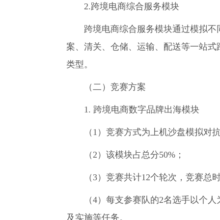
2.跨境电商综合服务模块
跨境电商综合服务模块通过模拟不同
案、清关、仓储、运输、配送等一站式
类型。
（二）竞赛方案
1. 跨境电商数字品牌出海模块
（1）竞赛方式为上机沙盘模拟对
（2）该模块占总分50%；
（3）竞赛共计12个轮次，竞赛总时间
（4）每支参赛队的2名选手以个人为
及实施等任务。