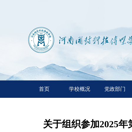
首页
学校概况
党政部门
关于组织参加202