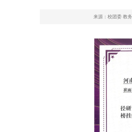
来源：
校团委 教