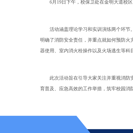
6月19日下午，校保卫处在金明大道校区5
活动涵盖理论学习和实训演练两个环节。
明确了消防安全责任，并重点就如何预防火
器使用、室内消火栓操作以及火场逃生等科
此次活动旨在引导大家关注并重视消防安全
育普及、应急高效的工作举措，筑牢校园消