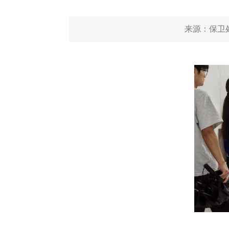
来源：
保卫