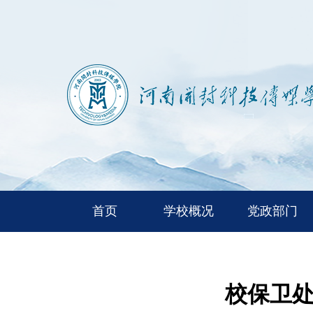
首页
学校概况
党政部门
校保卫