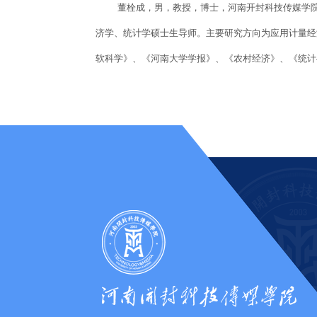
董栓成，男，教授，博士，河南开封科技传媒学院讲
济学、统计学硕士生导师。主要研究方向为应用计量经
软科学》、《河南大学学报》、《农村经济》、《统计