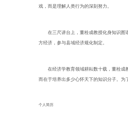
戏，而是理解人类行为的深刻努力。
在三尺讲台上，董栓成教授化身知识图谱
方经济，参与县域经济规化制定。
在经济学教育领域耕耘数十载，董栓成教
而在于培养出多少心怀天下的知识分子。为
个人简历