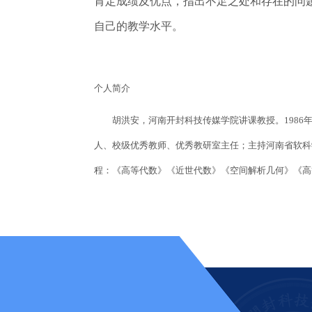
肯定成绩及优点，指出不足之处和存在的问
自己的教学水平。
个人简介
胡洪安，河南开封科技传媒学院讲课教授。1986年
人、校级优秀教师、优秀教研室主任；主持河南省软科
程：《高等代数》《近世代数》《空间解析几何》《高