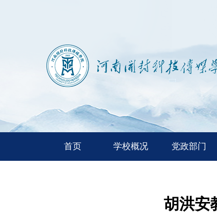
首页
学校概况
党政部门
胡洪安