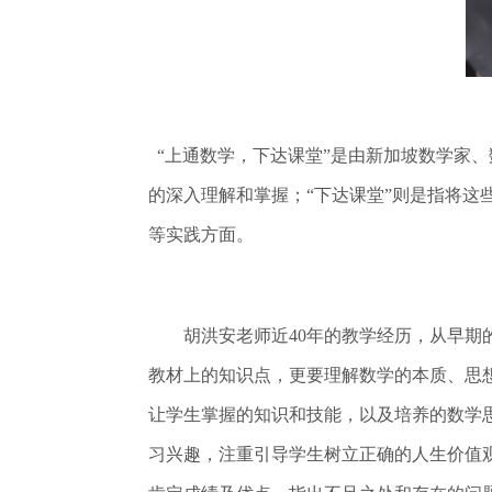
“上通数学，下达课堂”是由新加坡数学家、
的深入理解和掌握；“下达课堂”则是指将
等实践方面。
胡洪安老师近40年的教学经历，从早期的
教材上的知识点，更要理解数学的本质、思
让学生掌握的知识和技能，以及培养的数学
习兴趣，注重引导学生树立正确的人生价值