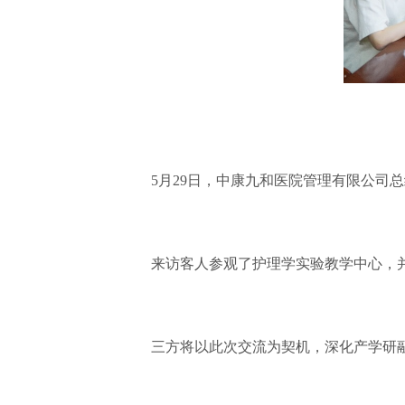
5月29日，中康九和医院管理有限公司总
来访客人参观了护理学实验教学中心，并
三方将以此次交流为契机，深化产学研融