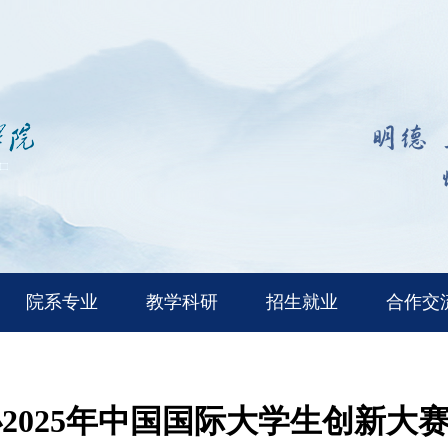
院系专业
教学科研
招生就业
合作交
2025年中国国际大学生创新大