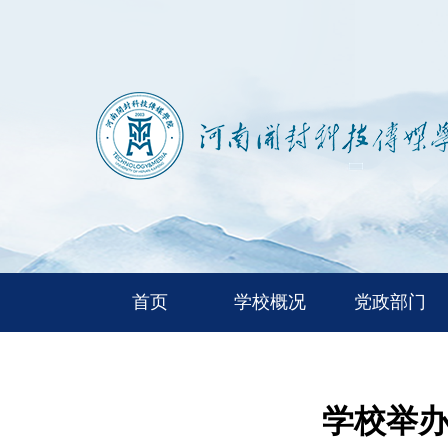
首页
学校概况
党政部门
学校举办