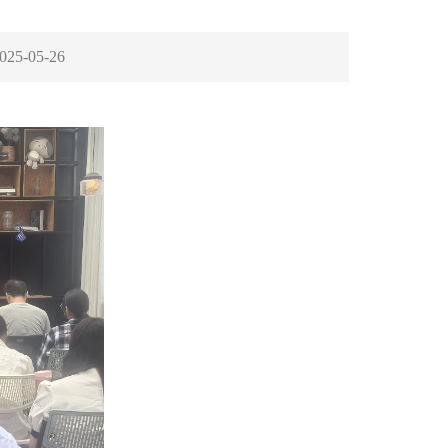
025-05-26