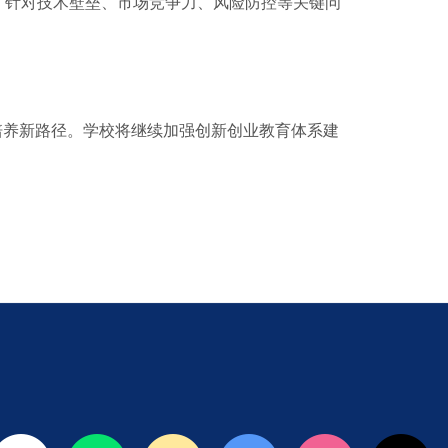
。针对技术壁垒、市场竞争力、风险防控等关键问
培养新路径。学校将继续加强创新创业教育体系建