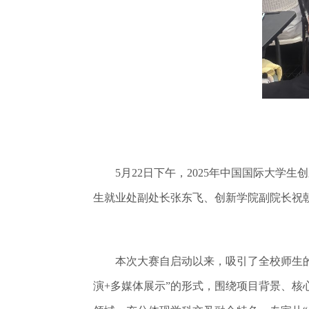
5月22日下午，2025年中国国际大学
生就业处副处长张东飞、创新学院副院长祝
本次大赛自启动以来，吸引了全校师生的广
演+多媒体展示”的形式，围绕项目背景、