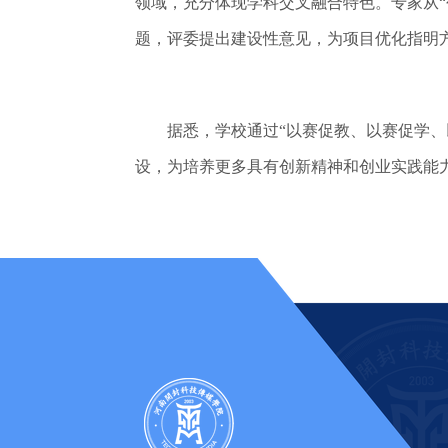
领域，充分体现学科交叉融合特色。专家从
题，评委提出建设性意见，为项目优化指明方
据悉，学校通过“以赛促教、以赛促学、以
设，为培养更多具有创新精神和创业实践能