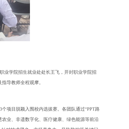
术职业学院招生就业处处长王飞，开封职业学院招
及指导教师全程观摩。
项目脱颖入围校内选拔赛。各团队通过“PPT路
慧农业、非遗数字化、医疗健康、绿色能源等前沿