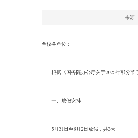
来源
全校各单位：
根据《国务院办公厅关于2025年部分节假
一、放假安排
5月31日至6月2日放假，共3天。