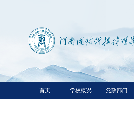
首页
学校概况
党政部门