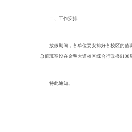
二、工作安排
放假期间，各单位要安排好各校区的值班
总值班室设在金明大道校区综合行政楼9108房间，
特此通知。