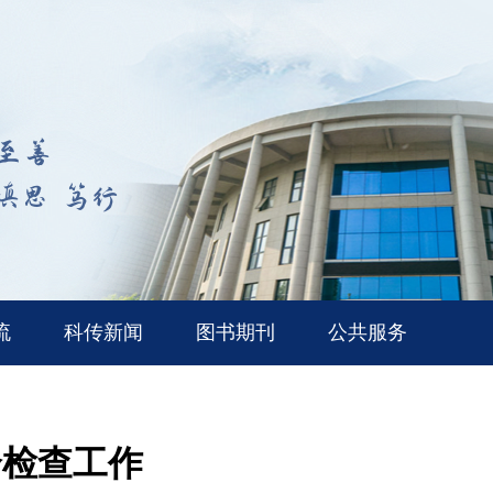
流
科传新闻
图书期刊
公共服务
全检查工作