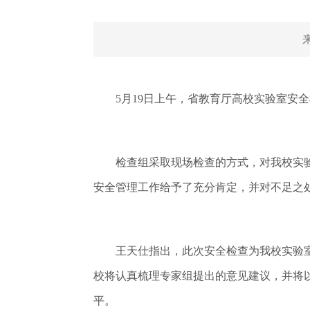
5月19日上午，省教育厅高校实验室安全
检查组采取现场检查的方式，对我校实验
安全管理工作给予了充分肯定，并对不足之
王天仕指出，此次安全检查为我校实验室
校将认真梳理专家组提出的意见建议，并将
平。