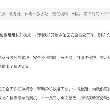
来源：
教务处
作者：
教务处
责任编辑：
刘昊
发布时间：
202
检查组组长刘德汞一行到我校开展实验室安全检查工作。副校长
室分级分类管理、安全操作制度、灭火器、电源线保护、警示标
处提出了整改意见。
安全工作把脉问诊，帮助学校找准问题、认清差距，为我们更好
以此次检查指导为契机，举一反三，全面整改，加强实验室分级