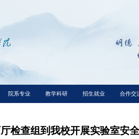
院系专业
教学科研
招生就业
合作交
育厅检查组到我校开展实验室安