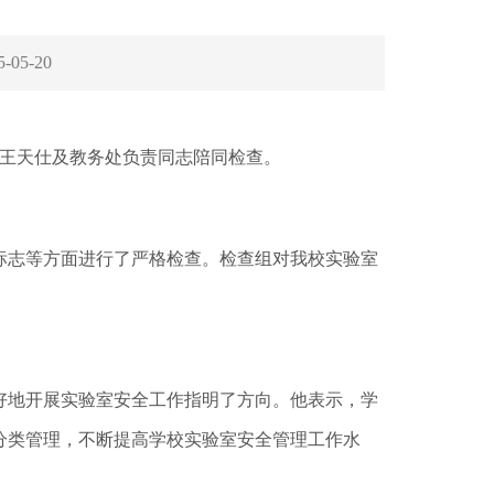
5-05-20
王天仕及教务处负责同志陪同检查。
志等方面进行了严格检查。检查组对我校实验室
地开展实验室安全工作指明了方向。他表示，学
分类管理，不断提高学校实验室安全管理工作水