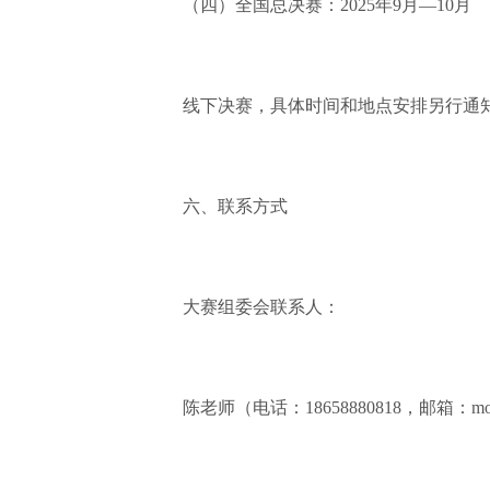
（四）全国总决赛：2025年9月—10月
线下决赛，具体时间和地点安排另行通
六、联系方式
大赛组委会联系人：
陈老师（电话：18658880818，邮箱：mochen