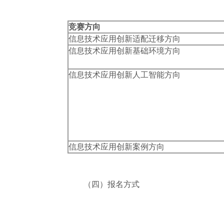
竞赛方向
信息技术应用创新适配迁移方向
信息技术应用创新基础环境方向
信息技术应用创新人工智能方向
信息技术应用创新案例方向
（四）报名方式