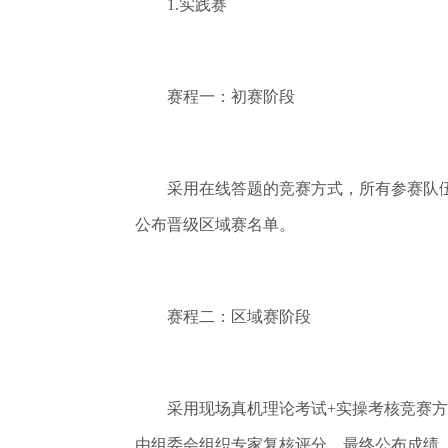
1.实践赛
赛程一：初赛阶段
采用在线答题的竞赛方式，所有参赛队伍
公布晋级区域赛名单。
赛程二：区域赛阶段
采用现场真机理论考试+实操考核竞赛方式
由组委会组织专家复核评分，最终公布成绩