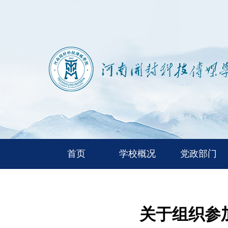
首页
学校概况
党政部门
关于组织参