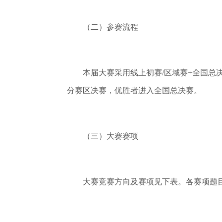
（二）参赛流程
本届大赛采用线上初赛/区域赛+全国总决
分赛区决赛，优胜者进入全国总决赛。
（三）大赛赛项
大赛竞赛方向及赛项见下表。各赛项题目