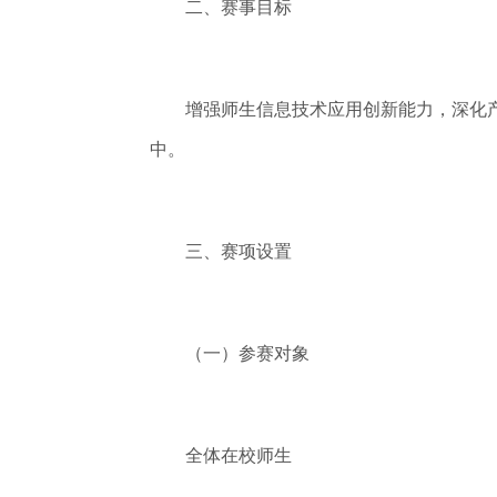
二、赛事目标
增强师生信息技术应用创新能力，深化产教
中。
三、赛项设置
（一）参赛对象
全体在校师生