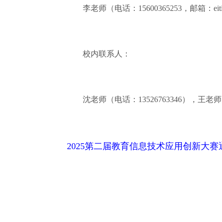
李老师（电话：15600365253，邮箱：eitil@
校内联系人：
沈老师（电话：13526763346），王老师（电
2025第二届教育信息技术应用创新大赛通知