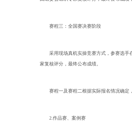
赛程三：全国赛决赛阶段
采用现场真机实操竞赛方式，参赛选手在
家复核评分，最终公布成绩。
赛程一及赛程二根据实际报名情况确定，
2.作品赛、案例赛