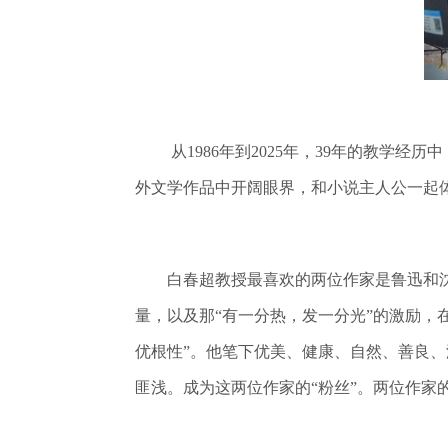
从1986年到2025年，39年的教
外文学作品中开阔眼界，和小说主人公一起
白春超教授最喜欢的两位作家是鲁迅和沈从
量，以及那“有一分热，发一分光”的激励，
优根性”。他笔下优美、健康、自然、善良、
匪浅。成为这两位作家的“粉丝”。两位作家