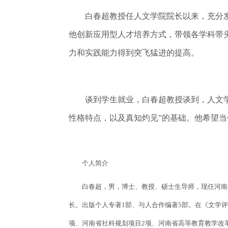
白春超教授任人文学院院长以来，充分发
他创新应用型人才培养方式，带领各学科带
力和实践能力得到突飞猛进的提高。
谈到学生就业，白春超教授谈到，人文学科
性格特点，以及真知灼见”的基础。他希望
个人简介
白春超，男，博士、教授、硕士生导师，现任河南开
长。出版个人专著1部、与人合作编著5部。在《文学
项、河南省社科规划项目2项、河南省高等教育教学改