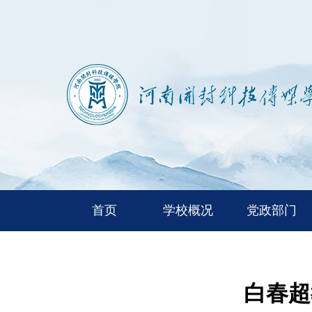
首页
学校概况
党政部门
白春超