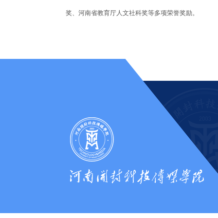
奖、河南省教育厅人文社科奖等多项荣誉奖励。