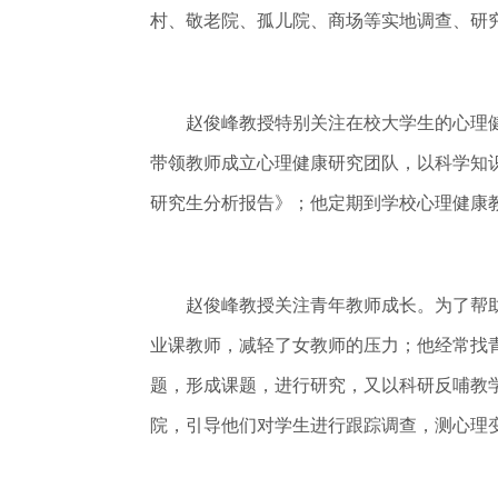
村、敬老院、孤儿院、商场等实地调查、研
赵俊峰教授特别关注在校大学生的心理健
带领教师成立心理健康研究团队，以科学知识
研究生分析报告》；他定期到学校心理健康
赵俊峰教授关注青年教师成长。为了帮助生
业课教师，减轻了女教师的压力；他经常找
题，形成课题，进行研究，又以科研反哺教
院，引导他们对学生进行跟踪调查，测心理