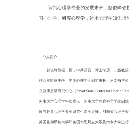
谈到心理学专业的发展未来，赵俊峰教授
习心理学、研究心理学，运用心理学知识指
个人简介
赵俊峰教授，男，中共党员，博士学历，二级教授，
联合实验室主任，中国心理学会副监事长，河南省学位
立健康质量研究中心（Smart State Center fo
河南大学心理学科负责人，河南大学教育科学学院副院
展与教育心理学专业研究生牵头导师，河南省心理学会常
英国曼彻斯特大学和美国韦恩州立大学及南卡大学进行