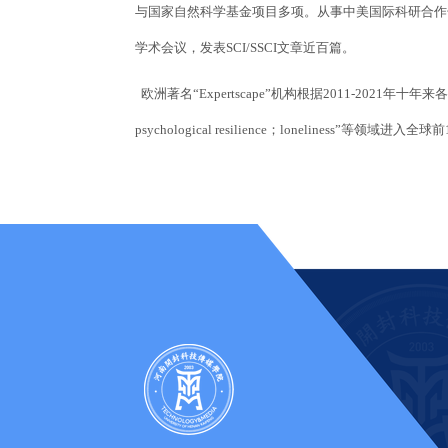
与国家自然科学基金项目多项。从事中美国际科研合作
学术会议，发表SCI/SSCI文章近百篇。
欧洲著名“Expertscape”机构根据2011-2021年十
psychological resilience；loneliness”等领域进入