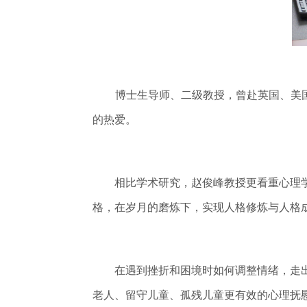
博士生导师、二级教授，曾赴英国、美国
的热爱。
相比学术研究，赵俊峰教授更看重心理学的
格，在岁月的磨炼下，实现人格修炼与人格
在遇到挫折和困境时如何调整情绪，走出
老人、留守儿童、孤残儿童更有效的心理抚