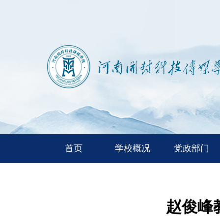
首页
学校概况
党政部门
赵俊峰