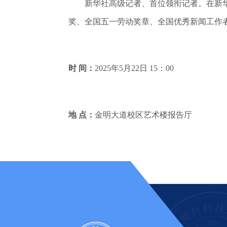
新华社高级记者、首位领衔记者。在新华
奖、全国五一劳动奖章、全国优秀新闻工作
时 间：
2025年5月22日 15：00
地 点：
金明大道校区艺术楼报告厅