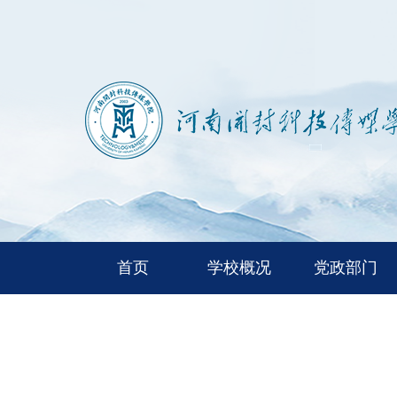
首页
学校概况
党政部门