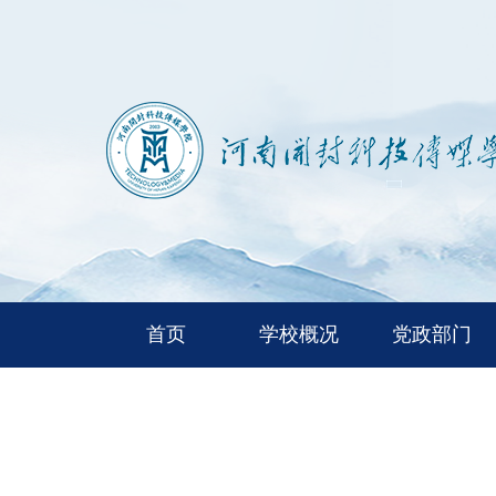
首页
学校概况
党政部门