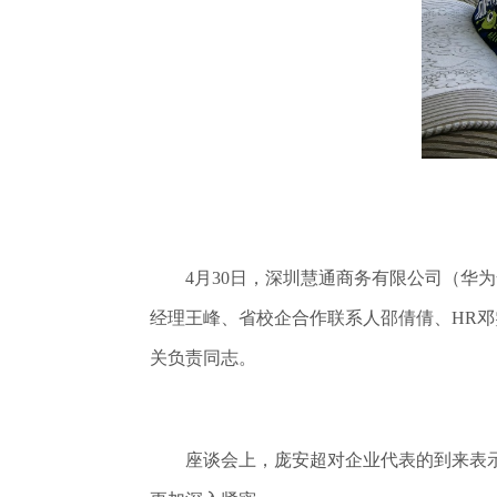
4月30日，深圳慧通商务有限公司（华为
经理王峰、省校企合作联系人邵倩倩、HR
关负责同志。
座谈会上，庞安超对企业代表的到来表示