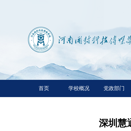
首页
学校概况
党政部门
深圳慧