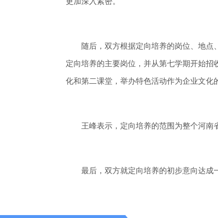
更加深入紧密。
随后，双方根据定向培养的岗位、地点、
定向培养的主要岗位，并从第七学期开始招
化和第二课堂，举办特色活动作为企业文化
王峰表示，定向培养的范围为整个河南省
最后，双方就定向培养的初步意向达成一