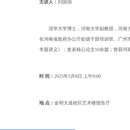
主讲人：
刘国强
清华大学博士，河南大学副教授，河南大
在河南省政府办公厅处级干部培训班、广州
专题讲义》；发表核心论文10余篇；曾获
时 间：
2025年5月8日 上午9:00
地 点：
金明大道校区艺术楼报告厅