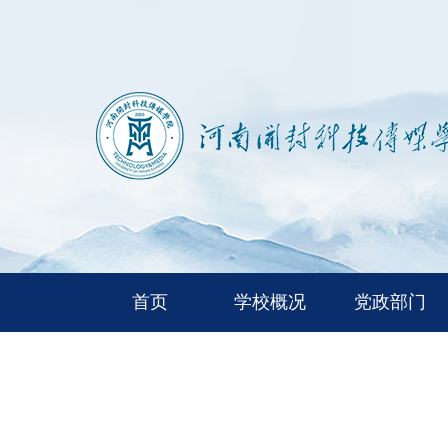
首页
学校概况
党政部门