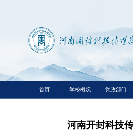
首页
学校概况
党政部门
河南开封科技