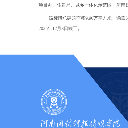
项目办、住建局、城乡一体化示范区，河南
该标段总建筑面积9.96万平方米，涵盖
2025年12月8日竣工。