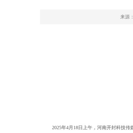
来源
2025年4月18日上午，河南开封