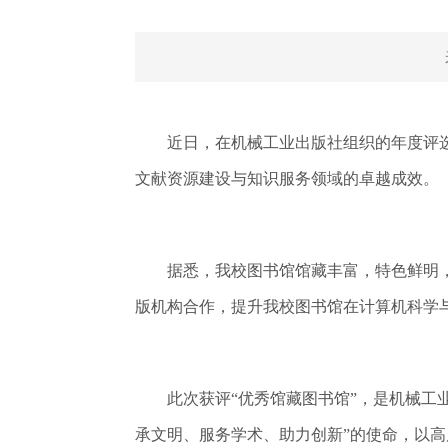
近日，在机械工业出版社组织的年度评选中
文献资源建设与知识服务领域的卓越成效。
据悉，我校图书馆馆藏丰富，特色鲜明，
版机构合作，提升我校图书馆在计算机科学
此次获评“优秀馆藏图书馆”，是机械工业
承文明、服务学术、助力创新”的使命，以