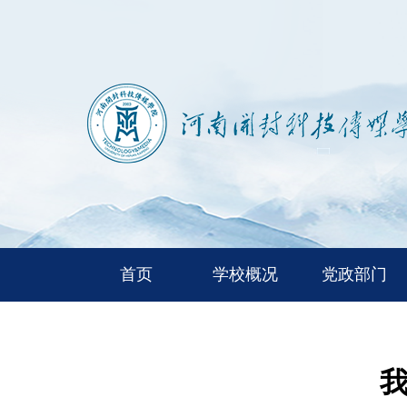
首页
学校概况
党政部门