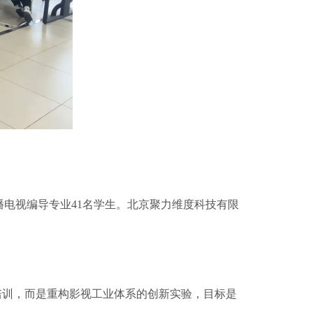
播电视编导专业41名学生。北京聚力维度科技有限
培训，而是重构影视工业体系的创新实验，目标是