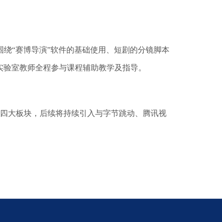
绕“赛博导演”软件的基础使用、短剧的分镜脚本
实验室教师全程参与课程辅助教学及指导。
营四大板块，后续将持续引入与字节跳动、腾讯视