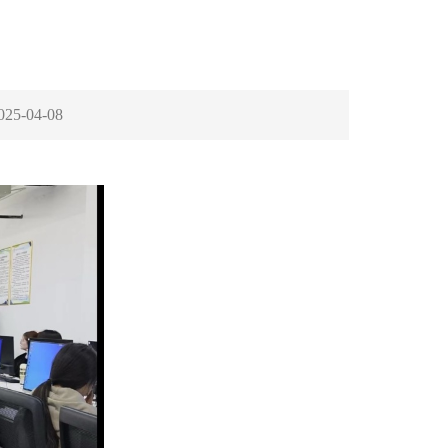
025-04-08