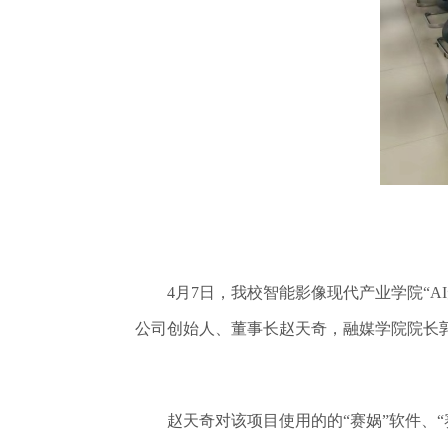
4月7日，我校智能影像现代产业学院“AI
公司创始人、董事长赵天奇，融媒学院院长
赵天奇对该项目使用的的“赛娲”软件、“