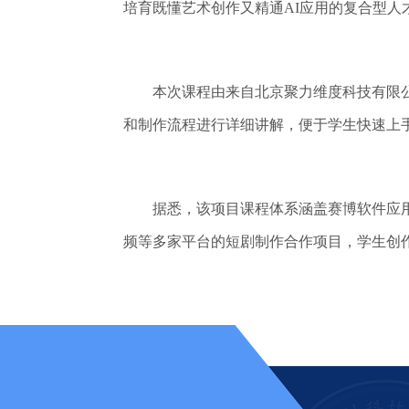
培育既懂艺术创作又精通AI应用的复合型人
本次课程由来自北京聚力维度科技有限公司
和制作流程进行详细讲解，便于学生快速上手
据悉，该项目课程体系涵盖赛博软件应用、
频等多家平台的短剧制作合作项目，学生创作