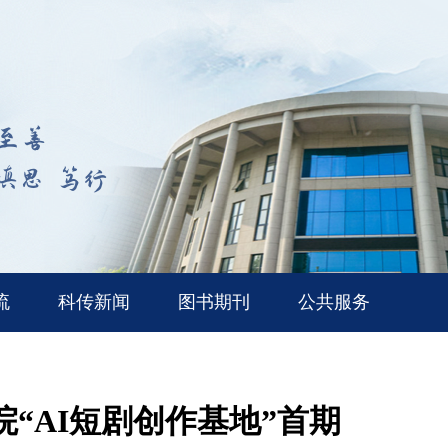
流
科传新闻
图书期刊
公共服务
“AI短剧创作基地”首期