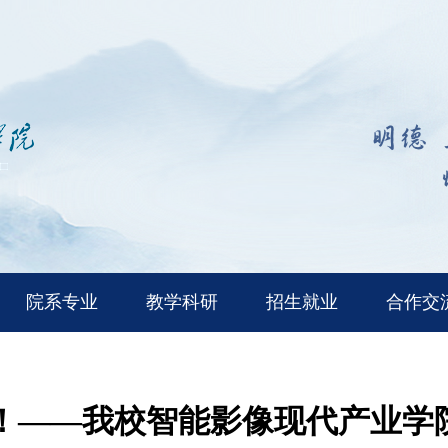
院系专业
教学科研
招生就业
合作交
了！——我校智能影像现代产业学院