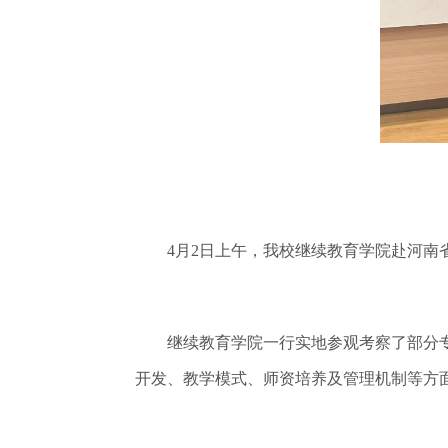
4月2日上午，我校继续教育学院赴河南省
继续教育学院一行实地参观考察了部分专
开发、教学模式、师资培养及管理机制等方