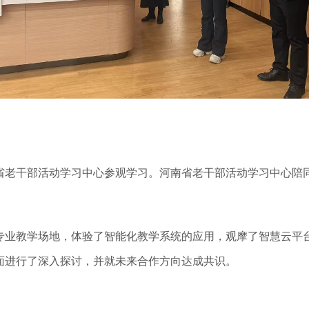
老干部活动学习中心参观学习。河南省老干部活动学习中心陪
业教学场地，体验了智能化教学系统的应用，观摩了智慧云平台
面进行了深入探讨，并就未来合作方向达成共识。