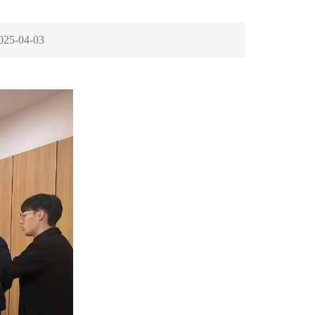
025-04-03