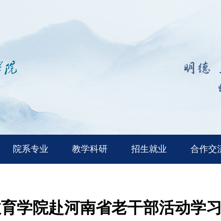
院系专业
教学科研
招生就业
合作交
教育学院赴河南省老干部活动学