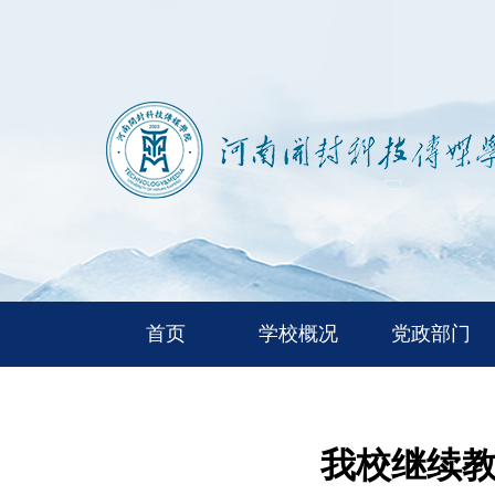
首页
学校概况
党政部门
我校继续