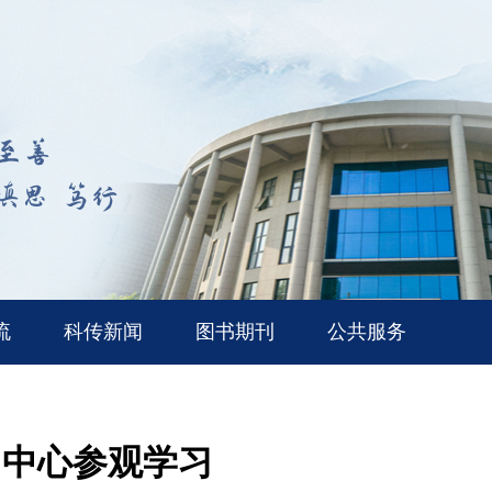
流
科传新闻
图书期刊
公共服务
习中心参观学习