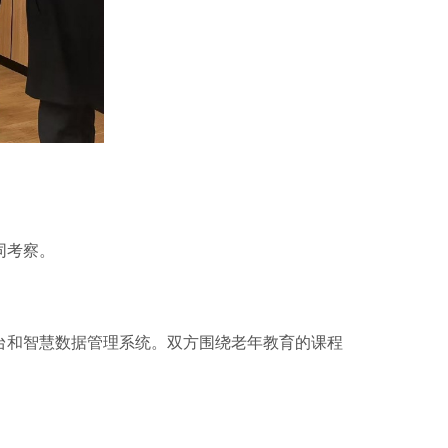
同考察。
和智慧数据管理系统。双方围绕老年教育的课程