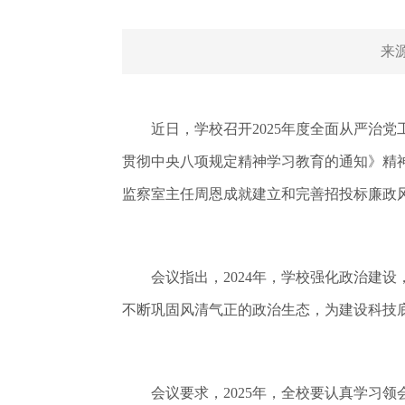
来
近日，学校召开2025年度全面从严治党
贯彻中央八项规定精神学习教育的通知》精
监察室主任周恩成就建立和完善招投标廉政
会议指出，2024年，学校强化政治建设
不断巩固风清气正的政治生态，为建设科技
会议要求，2025年，全校要认真学习领