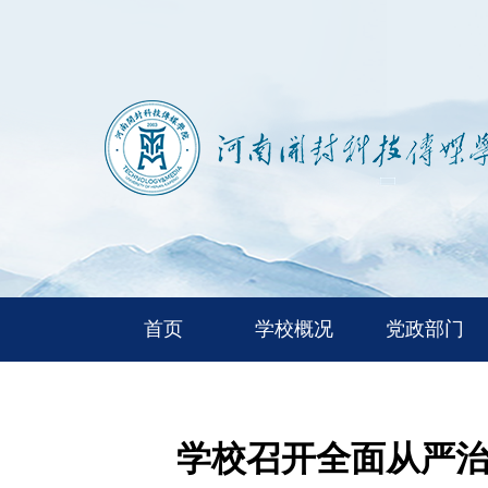
首页
学校概况
党政部门
学校召开全面从严